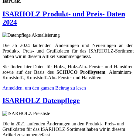
IsarCalc
.
ISARHOLZ Produkt- und Preis- Daten
2024
Die ab 2024 laufenden Änderungen und Neuerungen an den
Produkt-, Preis- und Grafikdaten für das ISARHOLZ-Sortiment
haben wir in diesem Artikel zusammengefasst.
Sie finden hier Daten für Holz-, Holz-Alu- Fenster und Haus­türen
sowie auf der Basis des
SCHÜCO Profilsystem
, Alu­minium-,
Kunststoff-, Kunststoff-Alu- Fenster und Haustüren.
Anmelden, um den ganzen Beitrag zu lesen
ISARHOLZ Datenpflege
Die in 2021 laufenden Änderungen an den Produkt-, Preis- und
Grafikdaten für das ISARHOLZ-Sortiment haben wir in diesem
Artikel zusammengefasst.