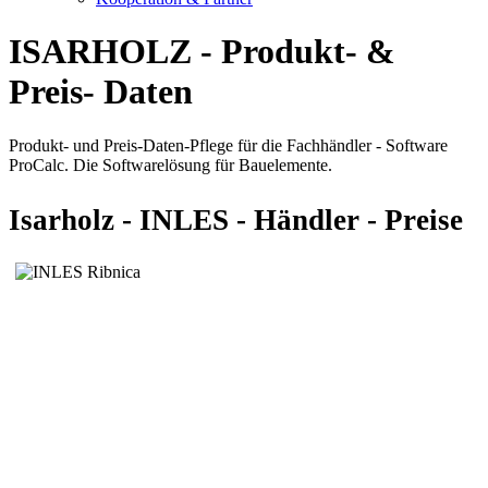
ISARHOLZ - Produkt- &
Preis- Daten
Produkt- und Preis-Daten-Pflege für die Fachhändler - Software
ProCalc. Die Softwarelösung für Bauelemente.
Isarholz - INLES - Händler - Preise