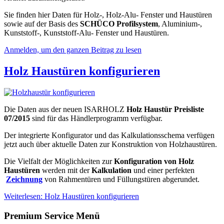
Sie finden hier Daten für Holz-, Holz-Alu- Fenster und Haustüren
sowie auf der Basis des
SCHÜCO Profilsystem
, Aluminium-,
Kunststoff-, Kunststoff-Alu- Fenster und Haustüren.
Anmelden, um den ganzen Beitrag zu lesen
Holz Haustüren konfigurieren
Die Daten aus der neuen ISARHOLZ
Holz Haustür Preisliste
07/2015
sind für das Händlerprogramm verfügbar.
Der integrierte Konfigurator und das Kalkulationsschema verfügen
jetzt auch über aktuelle Daten zur Konstruktion von Holzhaustüren.
Die Vielfalt der Möglichkeiten zur
Konfiguration von Holz
Haustüren
werden mit der
Kalkulation
und einer perfekten
Zeichnung
von Rahmentüren und Füllungstüren abgerundet.
Weiterlesen: Holz Haustüren konfigurieren
Premium Service Menü