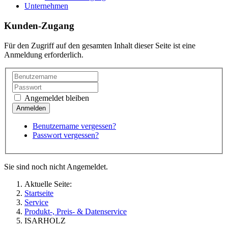
Unternehmen
Kunden-Zugang
Für den Zugriff auf den gesamten Inhalt dieser Seite ist eine
Anmeldung erforderlich.
Angemeldet bleiben
Benutzername vergessen?
Passwort vergessen?
Sie sind noch nicht Angemeldet.
Aktuelle Seite:
Startseite
Service
Produkt-, Preis- & Datenservice
ISARHOLZ