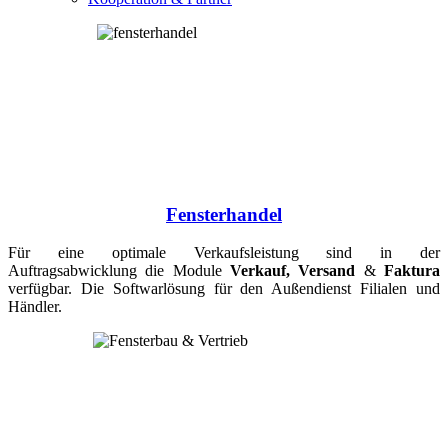
Fensterhandel
Für eine optimale Verkaufsleistung sind in der
Auftragsabwicklung
die Module
Verkauf, Versand
&
Faktura
verfügbar. Die Softwarlösung für den Außendienst Filialen und
Händler.