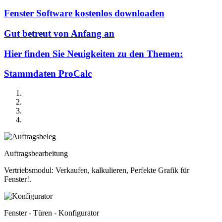
Fenster Software kostenlos downloaden
Gut betreut von Anfang an
Hier finden Sie Neuigkeiten zu den Themen:
Stammdaten ProCalc
Auftragsbearbeitung
Vertriebsmodul: Verkaufen, kalkulieren, Perfekte Grafik für
Fenster!.
Fenster - Türen - Konfigurator