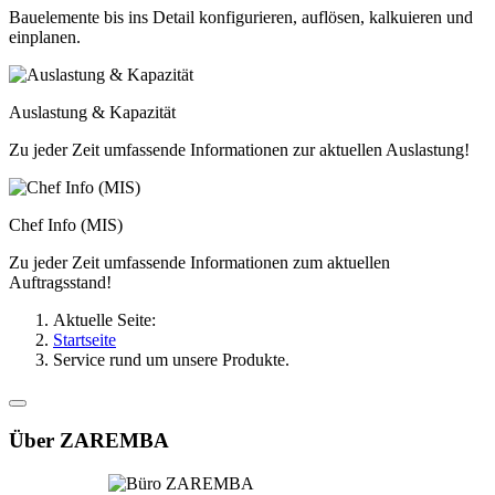
Bauelemente bis ins Detail konfigurieren, auflösen, kalkuieren und
einplanen.
Auslastung & Kapazität
Zu jeder Zeit umfassende Informationen zur aktuellen Auslastung!
Chef Info (MIS)
Zu jeder Zeit umfassende Informationen zum aktuellen
Auftragsstand!
Aktuelle Seite:
Startseite
Service rund um unsere Produkte.
Über ZAREMBA