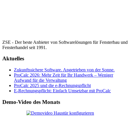
ZSE - Der beste Anbieter von Softwarelösungen für Fensterbau und
Fensterhandel seit 1991.
Aktuelles
Zukunftssichere Software. Angetrieben von der Sonne.
ProCalc 2026: Mehr Zeit für Ihr Handwerk – Weniger
Aufwand für die Verwaltung
ProCalc 2025 und die e-Rechnungspflicht
E-Rechnungspflicht: Einfach Umsetzbar mit ProCalc
Demo-Video des Monats