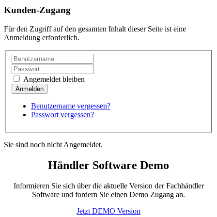
Kunden-Zugang
Für den Zugriff auf den gesamten Inhalt dieser Seite ist eine
Anmeldung erforderlich.
Angemeldet bleiben
Benutzername vergessen?
Passwort vergessen?
Sie sind noch nicht Angemeldet.
Händler Software Demo
Informieren Sie sich über die aktuelle Version der Fachhändler
Software und fordern Sie einen Demo Zugang an.
Jetzt DEMO Version