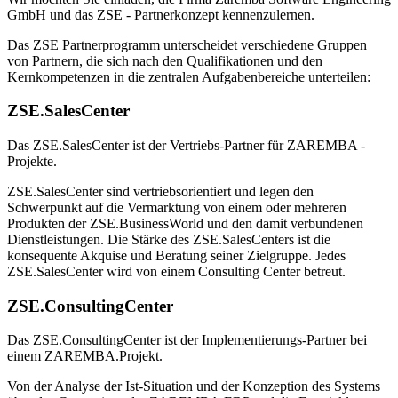
GmbH und das ZSE - Partnerkonzept kennenzulernen.
Das ZSE Partnerprogramm unterscheidet verschiedene Gruppen
von Partnern, die sich nach den Qualifikationen und den
Kernkompetenzen in die zentralen Aufgabenbereiche unterteilen:
ZSE.SalesCenter
Das ZSE.SalesCenter ist der Vertriebs-Partner für ZAREMBA -
Projekte.
ZSE.SalesCenter sind vertriebsorientiert und legen den
Schwerpunkt auf die Vermarktung von einem oder mehreren
Produkten der ZSE.BusinessWorld und den damit verbundenen
Dienstleistungen. Die Stärke des ZSE.SalesCenters ist die
konsequente Akquise und Beratung seiner Zielgruppe. Jedes
ZSE.SalesCenter wird von einem Consulting Center betreut.
ZSE.ConsultingCenter
Das ZSE.ConsultingCenter ist der Implementierungs-Partner bei
einem ZAREMBA.Projekt.
Von der Analyse der Ist-Situation und der Konzeption des Systems