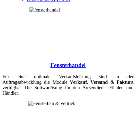
Fensterhandel
Für eine optimale Verkaufsleistung sind in der
Auftragsabwicklung
die Module
Verkauf, Versand
&
Faktura
verfügbar. Die Softwarlösung für den Außendienst Filialen und
Händler.